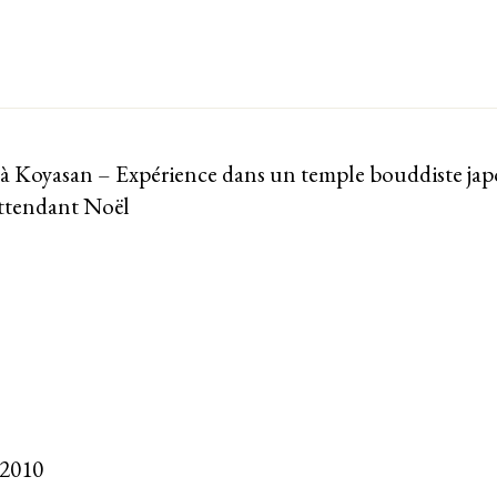
à Koyasan – Expérience dans un temple bouddiste jap
 attendant Noël
 2010