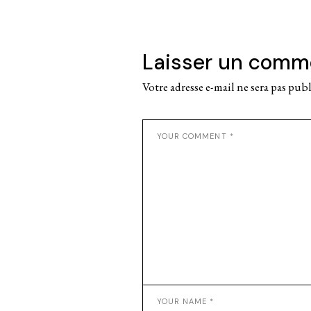
Laisser un comm
Votre adresse e-mail ne sera pas publ