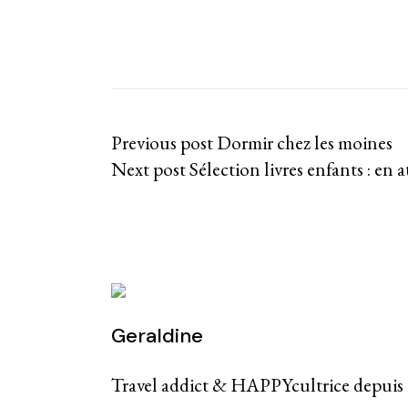
Previous post
Dormir chez les moines 
Next post
Sélection livres enfants : en
Geraldine
Travel addict & HAPPYcultrice depuis