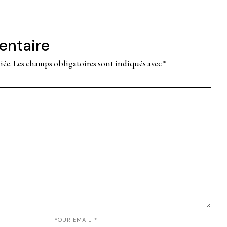
entaire
iée.
Les champs obligatoires sont indiqués avec
*