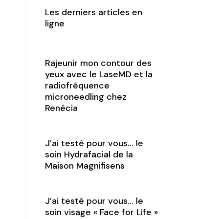
Les derniers articles en
ligne
Rajeunir mon contour des
yeux avec le LaseMD et la
radiofréquence
microneedling chez
Renécia
J’ai testé pour vous… le
soin Hydrafacial de la
Maison Magnifisens
J’ai testé pour vous… le
soin visage « Face for Life »