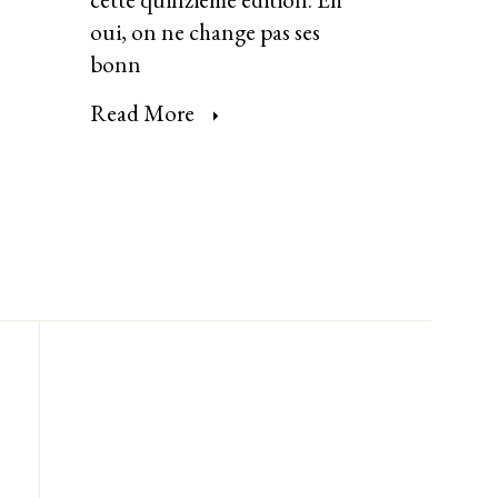
oui, on ne change pas ses
bonn
Read More