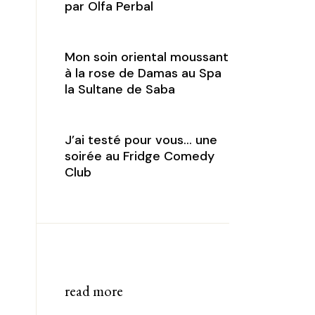
par Olfa Perbal
Mon soin oriental moussant
à la rose de Damas au Spa
la Sultane de Saba
J’ai testé pour vous… une
soirée au Fridge Comedy
Club
read more