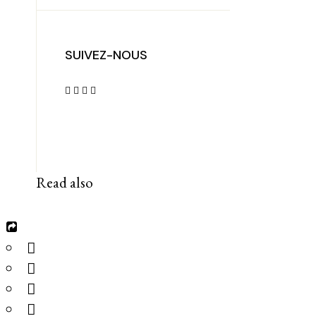
SUIVEZ-NOUS
Read also