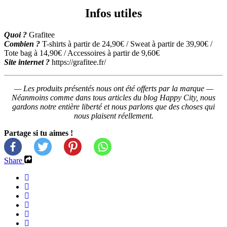
Infos utiles
Quoi ?
Grafitee
Combien ?
T-shirts à partir de 24,90€ / Sweat à partir de 39,90€ /
Tote bag à 14,90€ / Accessoires à partir de 9,60€
Site internet ?
https://grafitee.fr/
— Les produits présentés nous ont été offerts par la marque —
Néanmoins comme dans tous articles du blog Happy City, nous
gardons notre entière liberté et nous parlons que des choses qui
nous plaisent réellement.
Partage si tu aimes !
Share