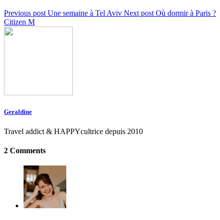
Previous post
Une semaine à Tel Aviv
Next post
Où dormir à Paris ?
Citizen M
Geraldine
Travel addict & HAPPYcultrice depuis 2010
2 Comments