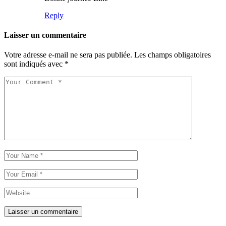
Reply
Laisser un commentaire
Votre adresse e-mail ne sera pas publiée.
Les champs obligatoires
sont indiqués avec
*
Laisser un commentaire