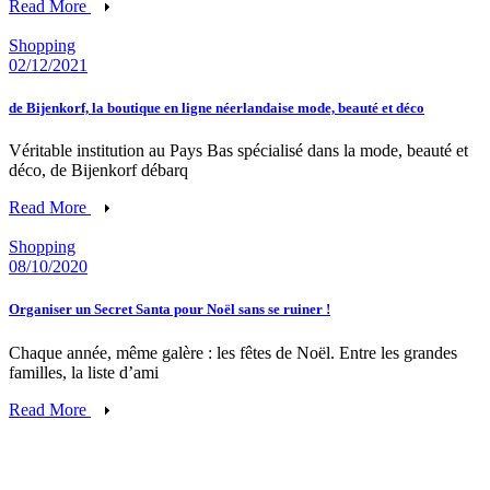
Read More
Shopping
02/12/2021
de Bijenkorf, la boutique en ligne néerlandaise mode, beauté et déco
Véritable institution au Pays Bas spécialisé dans la mode, beauté et
déco, de Bijenkorf débarq
Read More
Shopping
08/10/2020
Organiser un Secret Santa pour Noël sans se ruiner !
Chaque année, même galère : les fêtes de Noël. Entre les grandes
familles, la liste d’ami
Read More