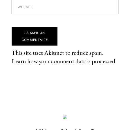
LAISSER UN
COMMENTAIRE
This site uses Akismet to reduce spam.
Learn how your comment data is processed
.