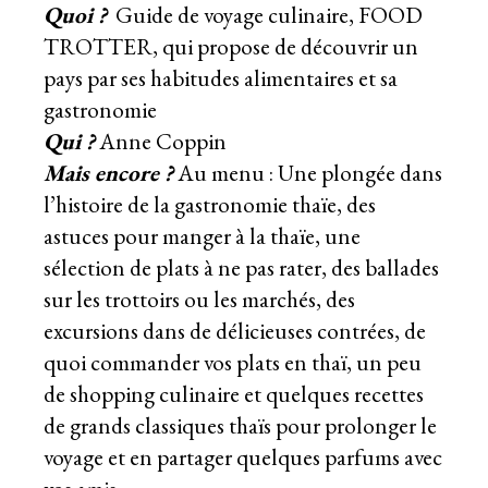
Quoi ?
Guide de voyage culinaire, FOOD
TROTTER, qui propose de découvrir un
pays par ses habitudes alimentaires et sa
gastronomie
Qui ?
Anne Coppin
Mais encore ?
Au menu : Une plongée dans
l’histoire de la gastronomie thaïe, des
astuces pour manger à la thaïe, une
sélection de plats à ne pas rater, des ballades
sur les trottoirs ou les marchés, des
excursions dans de délicieuses contrées, de
quoi commander vos plats en thaï, un peu
de shopping culinaire et quelques recettes
de grands classiques thaïs pour prolonger le
voyage et en partager quelques parfums avec