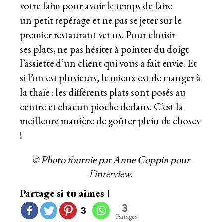
votre faim pour avoir le temps de faire
un petit repérage et ne pas se jeter sur le
premier restaurant venus. Pour choisir
ses plats, ne pas hésiter à pointer du doigt
l’assiette d’un client qui vous a fait envie. Et
si l’on est plusieurs, le mieux est de manger à
la thaïe : les différents plats sont posés au
centre et chacun pioche dedans. C’est la
meilleure manière de goûter plein de choses
!
© Photo fournie par Anne Coppin pour
l’interview.
Partage si tu aimes !
3
3
Partages