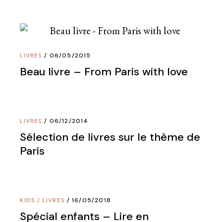
LIVRES
06/05/2015
Beau livre – From Paris with love
LIVRES
06/12/2014
Sélection de livres sur le thème de
Paris
KIDS
/
LIVRES
16/05/2018
Spécial enfants – Lire en