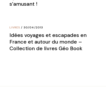
s’amusant !
LIVRES
30/04/2013
Idées voyages et escapades en
France et autour du monde –
Collection de livres Géo Book