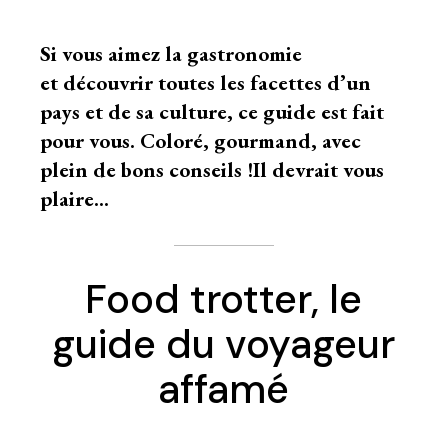
Si vous aimez la gastronomie
et découvrir toutes les facettes d’un
pays et de sa culture, ce guide est fait
pour vous. Coloré, gourmand, avec
plein de bons conseils !Il devrait vous
plaire…
Food trotter, le
guide du voyageur
affamé