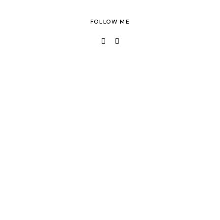
FOLLOW ME