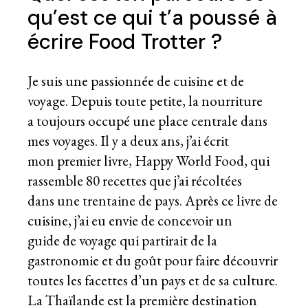
qu’est ce qui t’a poussé à
écrire Food Trotter ?
Je suis une passionnée de cuisine et de
voyage. Depuis toute petite, la nourriture
a toujours occupé une place centrale dans
mes voyages. Il y a deux ans, j’ai écrit
mon premier livre, Happy World Food, qui
rassemble 80 recettes que j’ai récoltées
dans une trentaine de pays. Après ce livre de
cuisine, j’ai eu envie de concevoir un
guide de voyage qui partirait de la
gastronomie et du goût pour faire découvrir
toutes les facettes d’un pays et de sa culture.
La Thaïlande est la première destination