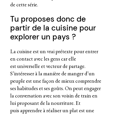
de cette série.
Tu proposes donc de
partir de la cuisine pour
explorer un pays ?
La cuisine est un vrai prétexte pour entrer
en contact avec les gens car elle
est universelle et vecteur de partage.
S’intéresser à la manière de manger d’un
peuple est une façon de mieux comprendre
ses habitudes et ses goûts. On peut engager
la conversation avec son voisin de train en
lui proposant de la nourriture. Et
puis apprendre à réaliser un plat est une