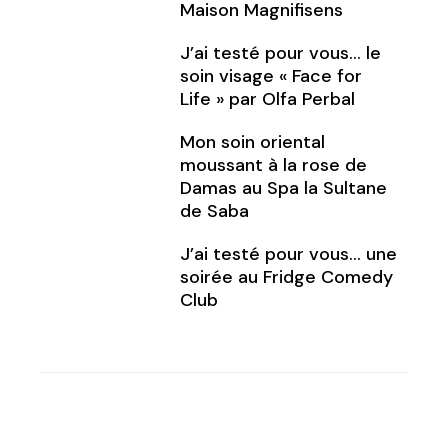
Maison Magnifisens
J’ai testé pour vous… le
soin visage « Face for
Life » par Olfa Perbal
Mon soin oriental
moussant à la rose de
Damas au Spa la Sultane
de Saba
J’ai testé pour vous… une
soirée au Fridge Comedy
Club