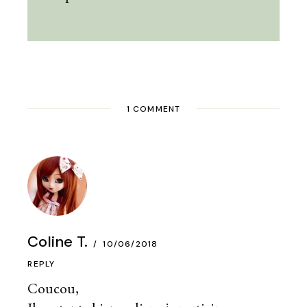
1 COMMENT
Coline T.
10/06/2018
REPLY
Coucou,