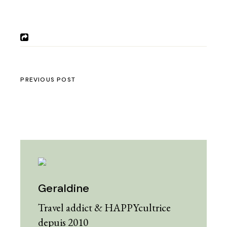
PREVIOUS POST
Geraldine
Travel addict & HAPPYcultrice
depuis 2010