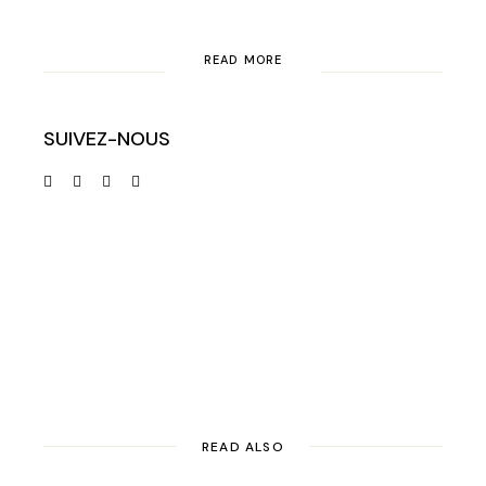
READ MORE
SUIVEZ-NOUS
READ ALSO