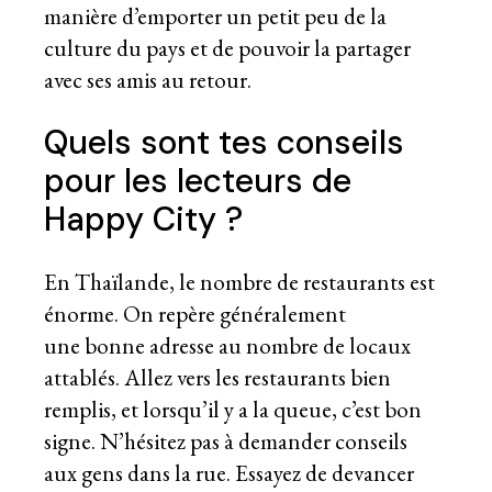
manière d’emporter un petit peu de la
culture du pays et de pouvoir la partager
avec ses amis au retour.
Quels sont tes conseils
pour les lecteurs de
Happy City ?
En Thaïlande, le nombre de restaurants est
énorme. On repère généralement
une bonne adresse au nombre de locaux
attablés. Allez vers les restaurants bien
remplis, et lorsqu’il y a la queue, c’est bon
signe. N’hésitez pas à demander conseils
aux gens dans la rue. Essayez de devancer