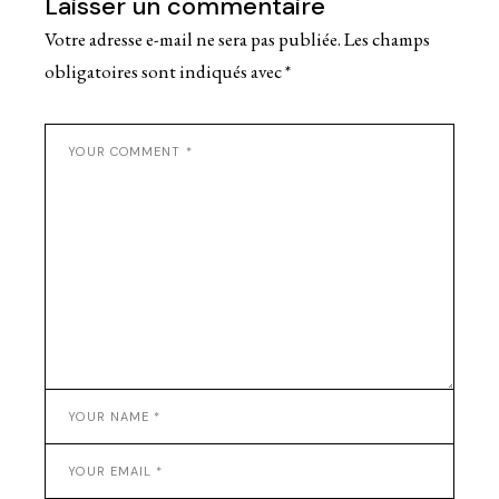
Laisser un commentaire
Votre adresse e-mail ne sera pas publiée.
Les champs
obligatoires sont indiqués avec
*