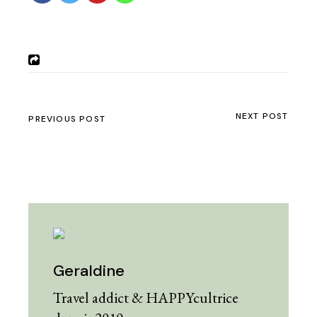
NEXT POST
PREVIOUS POST
Geraldine
Travel addict & HAPPYcultrice