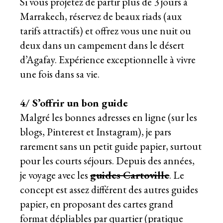
Si vous projetez de partir plus de 3 jours à
Marrakech, réservez de beaux riads (aux
tarifs attractifs) et offrez vous une nuit ou
deux dans un campement dans le désert
d’Agafay. Expérience exceptionnelle à vivre
une fois dans sa vie.
4/ S’offrir un bon guide
Malgré les bonnes adresses en ligne (sur les
blogs, Pinterest et Instagram), je pars
rarement sans un petit guide papier, surtout
pour les courts séjours. Depuis des années,
je voyage avec les
guides Cartoville
. Le
concept est assez différent des autres guides
papier, en proposant des cartes grand
format dépliables par quartier (pratique