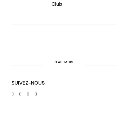
Club
READ MORE
SUIVEZ-NOUS