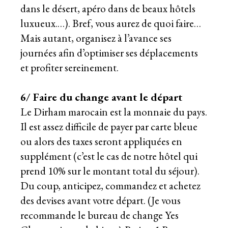
dans le désert, apéro dans de beaux hôtels
luxueux.…). Bref, vous aurez de quoi faire…
Mais autant, organisez à l’avance ses
journées afin d’optimiser ses déplacements
et profiter sereinement.
6/ Faire du change avant le départ
Le Dirham marocain est la monnaie du pays.
Il est assez difficile de payer par carte bleue
ou alors des taxes seront appliquées en
supplément (c’est le cas de notre hôtel qui
prend 10% sur le montant total du séjour).
Du coup, anticipez, commandez et achetez
des devises avant votre départ. (Je vous
recommande le bureau de change Yes