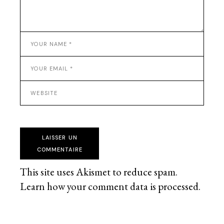
LAISSER UN
COMMENTAIRE
This site uses Akismet to reduce spam.
Learn how your comment data is processed
.