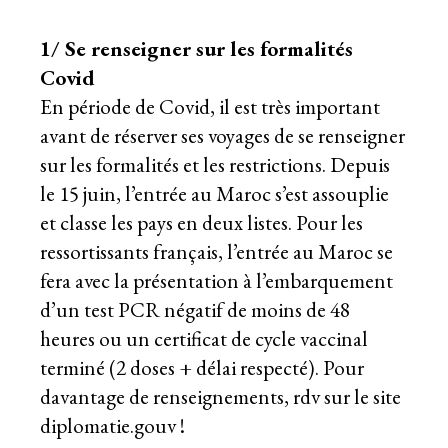
1/ Se renseigner sur les formalités
Covid
En période de Covid, il est très important
avant de réserver ses voyages de se renseigner
sur les formalités et les restrictions. Depuis
le 15 juin, l’entrée au Maroc s’est assouplie
et classe les pays en deux listes. Pour les
ressortissants français, l’entrée au Maroc se
fera avec la présentation à l’embarquement
d’un test PCR négatif de moins de 48
heures ou un certificat de cycle vaccinal
terminé (2 doses + délai respecté). Pour
davantage de renseignements, rdv sur le site
diplomatie.gouv !