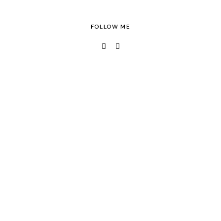
FOLLOW ME