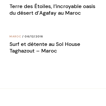
Terre des Étoiles, l’incroyable oasis
du désert d’Agafay au Maroc
MAROC
06/12/2016
Surf et détente au Sol House
Taghazout – Maroc