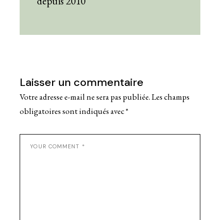
depuis 2010
Laisser un commentaire
Votre adresse e-mail ne sera pas publiée.
Les champs
obligatoires sont indiqués avec
*