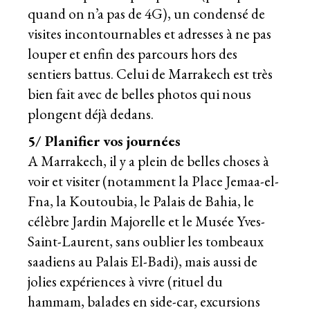
quand on n’a pas de 4G), un condensé de
visites incontournables et adresses à ne pas
louper et enfin des parcours hors des
sentiers battus. Celui de Marrakech est très
bien fait avec de belles photos qui nous
plongent déjà dedans.
5/ Planifier vos journées
A Marrakech, il y a plein de belles choses à
voir et visiter (notamment la Place Jemaa-el-
Fna, la Koutoubia, le Palais de Bahia, le
célèbre Jardin Majorelle et le Musée Yves-
Saint-Laurent, sans oublier les tombeaux
saadiens au Palais El-Badi), mais aussi de
jolies expériences à vivre (rituel du
hammam, balades en side-car, excursions