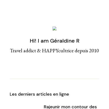
Hi! I am Géraldine R
Travel addict & HAPPYcultrice depuis 2010
Les derniers articles en ligne
Rajeunir mon contour des