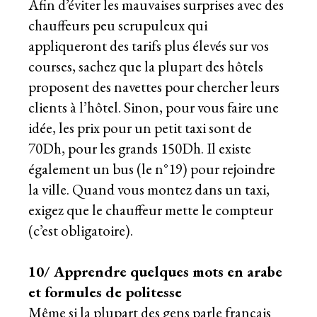
Afin d’éviter les mauvaises surprises avec des
chauffeurs peu scrupuleux qui
appliqueront des tarifs plus élevés sur vos
courses, sachez que la plupart des hôtels
proposent des navettes pour chercher leurs
clients à l’hôtel. Sinon, pour vous faire une
idée, les prix pour un petit taxi sont de
70Dh, pour les grands 150Dh. Il existe
également un bus (le n°19) pour rejoindre
la ville. Quand vous montez dans un taxi,
exigez que le chauffeur mette le compteur
(c’est obligatoire).
10/ Apprendre quelques mots en arabe
et formules de politesse
Même si la plupart des gens parle français