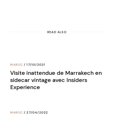
READ ALSO
MAROC
17/10/2021
Visite inattendue de Marrakech en
sidecar vintage avec Insiders
Experience
MAROC
27/04/2022