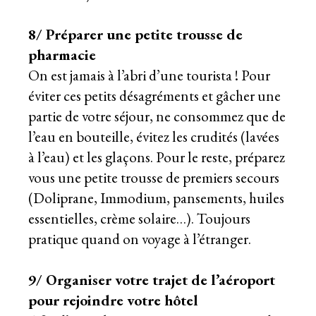
8/ Préparer une petite trousse de
pharmacie
On est jamais à l’abri d’une tourista ! Pour
éviter ces petits désagréments et gâcher une
partie de votre séjour, ne consommez que de
l’eau en bouteille, évitez les crudités (lavées
à l’eau) et les glaçons. Pour le reste, préparez
vous une petite trousse de premiers secours
(Doliprane, Immodium, pansements, huiles
essentielles, crème solaire…). Toujours
pratique quand on voyage à l’étranger.
9/ Organiser votre trajet de l’aéroport
pour rejoindre votre hôtel