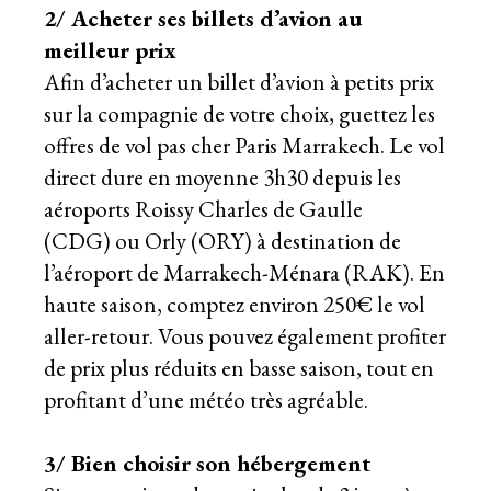
2/ Acheter ses billets d’avion au
meilleur prix
Afin d’acheter un billet d’avion à petits prix
sur la compagnie de votre choix, guettez les
offres de
vol pas cher Paris Marrakech
. Le vol
direct dure en moyenne 3h30 depuis les
aéroports Roissy Charles de Gaulle
(CDG) ou Orly (ORY) à destination de
l’aéroport de Marrakech-Ménara (RAK). En
haute saison, comptez environ 250€ le vol
aller-retour. Vous pouvez également profiter
de prix plus réduits en basse saison, tout en
profitant d’une météo très agréable.
3/ Bien choisir son hébergement