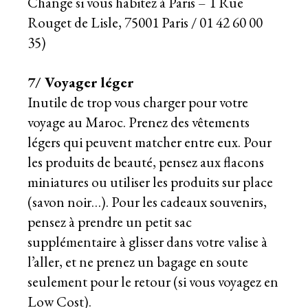
Change si vous habitez à Paris – 1 Rue
Rouget de Lisle, 75001 Paris / 01 42 60 00
35)
7/ Voyager léger
Inutile de trop vous charger pour votre
voyage au Maroc. Prenez des vêtements
légers qui peuvent matcher entre eux. Pour
les produits de beauté, pensez aux flacons
miniatures ou utiliser les produits sur place
(savon noir…). Pour les cadeaux souvenirs,
pensez à prendre un petit sac
supplémentaire à glisser dans votre valise à
l’aller, et ne prenez un bagage en soute
seulement pour le retour (si vous voyagez en
Low Cost).