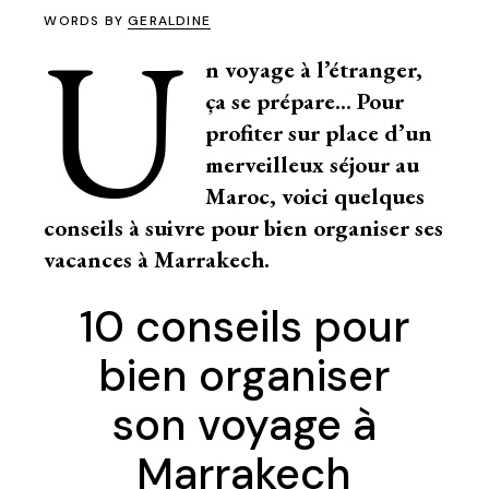
U
WORDS BY
GERALDINE
n voyage à l’étranger,
ça se prépare… Pour
profiter sur place d’un
merveilleux séjour au
Maroc, voici quelques
conseils à suivre pour bien organiser ses
vacances à Marrakech.
10 conseils pour
bien organiser
son voyage à
Marrakech