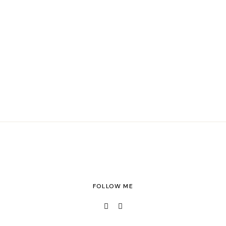
FOLLOW ME