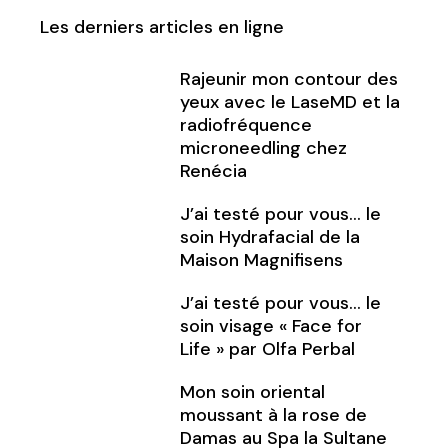
Les derniers articles en ligne
Rajeunir mon contour des
yeux avec le LaseMD et la
radiofréquence
microneedling chez
Renécia
J’ai testé pour vous… le
soin Hydrafacial de la
Maison Magnifisens
J’ai testé pour vous… le
soin visage « Face for
Life » par Olfa Perbal
Mon soin oriental
moussant à la rose de
Damas au Spa la Sultane