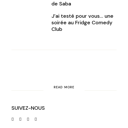
de Saba
J’ai testé pour vous… une
soirée au Fridge Comedy
Club
READ MORE
SUIVEZ-NOUS