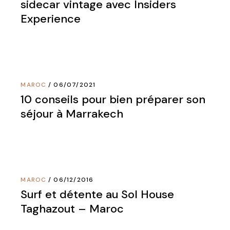
sidecar vintage avec Insiders
Experience
MAROC
06/07/2021
10 conseils pour bien préparer son
séjour à Marrakech
MAROC
06/12/2016
Surf et détente au Sol House
Taghazout – Maroc