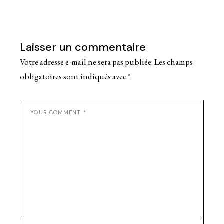
Laisser un commentaire
Votre adresse e-mail ne sera pas publiée.
Les champs
obligatoires sont indiqués avec
*