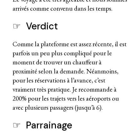
arrivés comme convenu dans les temps.
☞ Verdict
Comme la plateforme est assez récente, il est
parfois un peu plus compliqué pour le
moment de trouver un chauffeur à
proximité selon la demande. Néanmoins,
pour les réservations à l’avance, c’est
vraiment très pratique. Je recommande à
200% pour les trajets vers les aéroports ou
avec plusieurs passagers (jusqu’à 6).
☞ Parrainage