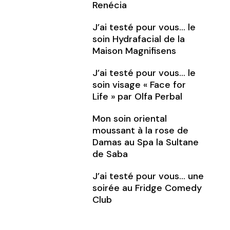
Renécia
J’ai testé pour vous… le
soin Hydrafacial de la
Maison Magnifisens
J’ai testé pour vous… le
soin visage « Face for
Life » par Olfa Perbal
Mon soin oriental
moussant à la rose de
Damas au Spa la Sultane
de Saba
J’ai testé pour vous… une
soirée au Fridge Comedy
Club