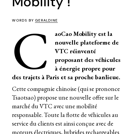
Mobility !
C
WORDS BY
GERALDINE
aoCao Mobility est la
nouvelle plateforme de
VTC réinventé
proposant des véhicules
à énergie propre pour
des trajets à Paris et sa proche banlieue.
Cette compagnie chinoise (qui se prononce
Tsaotsao) propose une nouvelle offre sur le
marché du VTC avec une mobilité
responsable. Toute la flotte de véhicules au
service du clients est ainsi conçue avec de
moteurs électriques, hybrides rechargeables