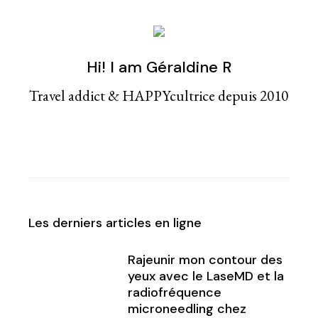
Hi! I am Géraldine R
Travel addict & HAPPYcultrice depuis 2010
Les derniers articles en ligne
Rajeunir mon contour des
yeux avec le LaseMD et la
radiofréquence
microneedling chez