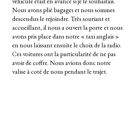
véhicule était en avance si je le souhaitais.
Nous avons plié bagages et nous sommes
descendus le rejoindre. Très souriant et
accueillant, il nous a ouvert la porte et nous
avons pris place dans notre « taxi anglais »
en nous laissant ensuite le choix de la radio.
Ces voitures ont la particularité de ne pas
avoir de coffre. Nous avions donc notre
valise à coté de nous pendant le trajet.