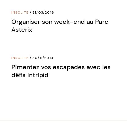
INSOLITE
31/03/2016
Organiser son week-end au Parc
Asterix
INSOLITE
30/11/2014
Pimentez vos escapades avec les
défis Intripid