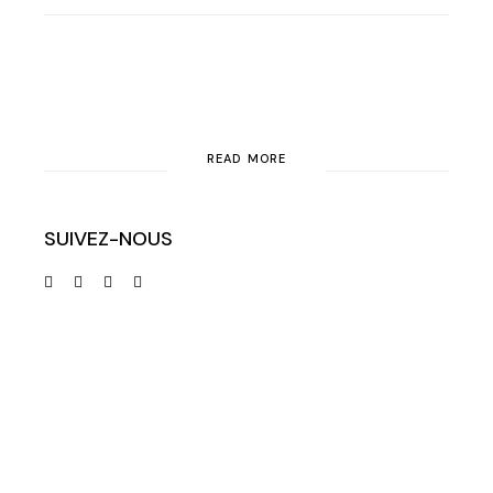
READ MORE
SUIVEZ-NOUS