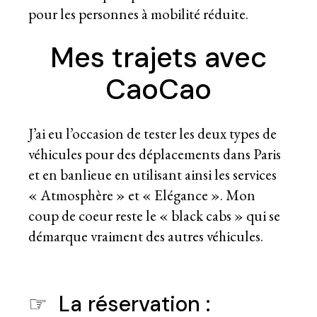
pour les personnes à mobilité réduite.
Mes trajets avec
CaoCao
J’ai eu l’occasion de tester les deux types de
véhicules pour des déplacements dans Paris
et en banlieue en utilisant ainsi les services
« Atmosphère » et « Elégance ». Mon
coup de coeur reste le « black cabs » qui se
démarque vraiment des autres véhicules.
☞ La réservation :