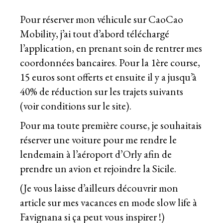
Pour réserver mon véhicule sur CaoCao
Mobility, j’ai tout d’abord téléchargé
l’application, en prenant soin de rentrer mes
coordonnées bancaires. Pour la 1ère course,
15 euros sont offerts et ensuite il y a jusqu’à
40% de réduction sur les trajets suivants
(voir conditions sur le site).
Pour ma toute première course, je souhaitais
réserver une voiture pour me rendre le
lendemain à l’aéroport d’Orly afin de
prendre un avion et rejoindre la Sicile.
(Je vous laisse d’ailleurs découvrir mon
article sur
mes vacances en mode slow life à
Favignana
si ça peut vous inspirer !)