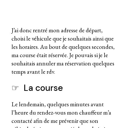
J’ai donc rentré mon adresse de départ,
choisi le véhicule que je souhaitais ainsi que
les horaires. Au bout de quelques secondes,
ma course était réservée. Je pouvais si je le
souhaitais annuler ma réservation quelques
temps avant le rdv.
☞ La course
Le lendemain, quelques minutes avant
l’heure du rendez-vous mon chauffeur m’a
contacté afin de me prévenir que son