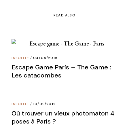
READ ALSO
INSOLITE
04/05/2015
Escape Game Paris – The Game :
Les catacombes
INSOLITE
10/09/2012
Où trouver un vieux photomaton 4
poses à Paris ?