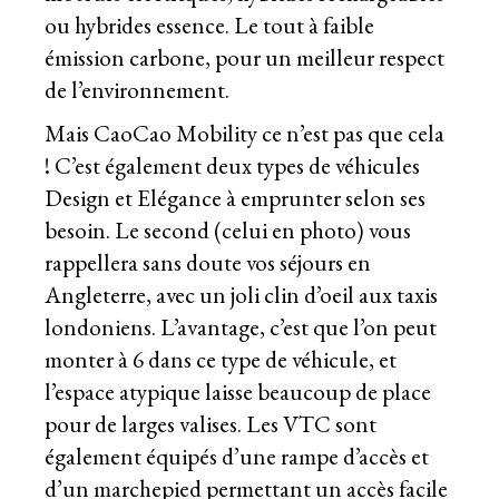
ou hybrides essence. Le tout à faible
émission carbone, pour un meilleur respect
de l’environnement.
Mais CaoCao Mobility ce n’est pas que cela
! C’est également deux types de véhicules
Design et Elégance à emprunter selon ses
besoin. Le second (celui en photo) vous
rappellera sans doute vos séjours en
Angleterre, avec un joli clin d’oeil aux taxis
londoniens. L’avantage, c’est que l’on peut
monter à 6 dans ce type de véhicule, et
l’espace atypique laisse beaucoup de place
pour de larges valises. Les VTC sont
également équipés d’une rampe d’accès et
d’un marchepied permettant un accès facile