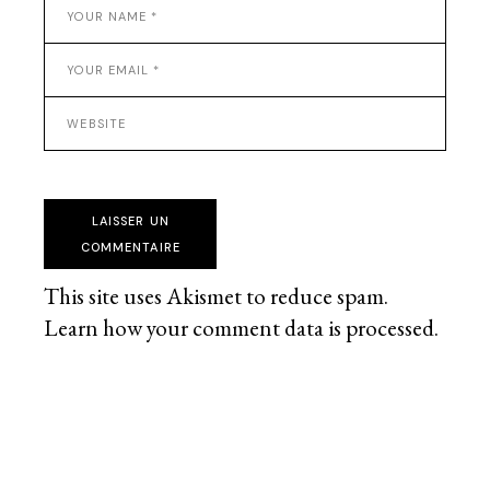
LAISSER UN
COMMENTAIRE
This site uses Akismet to reduce spam.
Learn how your comment data is processed
.