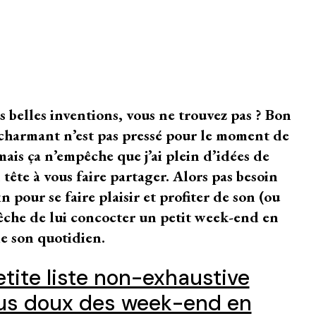
 belles inventions, vous ne trouvez pas ? Bon
 charmant n’est pas pressé pour le moment de
mais ça n’empêche que j’ai plein d’idées de
ête à vous faire partager. Alors pas besoin
n pour se faire plaisir et profiter de son (ou
pêche de lui concocter un petit week-end en
de son quotidien.
tite liste non-exhaustive
lus doux des week-end en