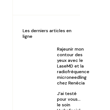
Les derniers articles en
ligne
Rajeunir mon
contour des
yeux avec le
LaseMD et la
radiofréquence
microneedling
chez Renécia
J’ai testé
pour vous…
le soin