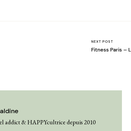
NEXT POST
Fitness Paris – 
aldine
el addict & HAPPYcultrice depuis 2010