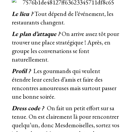
Le lieu ?
Tout dépend de l’événement, les
restaurants changent.
Le plan d’attaque ?
On arrive assez tôt pour
trouver une place stratégique ! Après, en
groupe les conversations se font
naturellement.
Profil ?
Les gourmands qui veulent
étendre leur cercles d’amis et faire des
rencontres amoureuses mais surtout passer
une bonne soirée.
Dress code ?
On fait un petit effort sur sa
tenue. On est clairement là pour rencontrer
quelqu’un, donc Mesdemoiselles, sortez vos