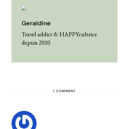
Geraldine
Travel addict & HAPPYcultrice
depuis 2010
1 COMMENT