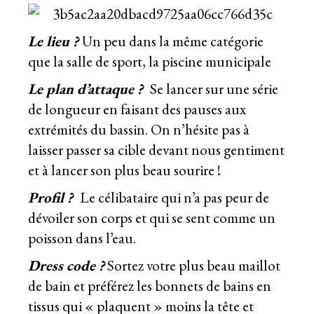
Le lieu ?
Un peu dans la même catégorie
que la salle de sport, la piscine municipale
Le plan d’attaque ?
Se lancer sur une série
de longueur en faisant des pauses aux
extrémités du bassin. On n’hésite pas à
laisser passer sa cible devant nous gentiment
et à lancer son plus beau sourire !
Profil ?
Le célibataire qui n’a pas peur de
dévoiler son corps et qui se sent comme un
poisson dans l’eau.
Dress code ?
Sortez votre plus beau maillot
de bain et préférez les bonnets de bains en
tissus qui « plaquent » moins la tête et