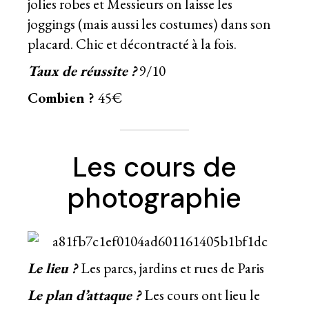
jolies robes et Messieurs on laisse les
joggings (mais aussi les costumes) dans son
placard. Chic et décontracté à la fois.
Taux de réussite ?
9/10
Combien ?
45€
Les cours de
photographie
Le lieu ?
Les parcs, jardins et rues de Paris
Le plan d’attaque ?
Les cours ont lieu le