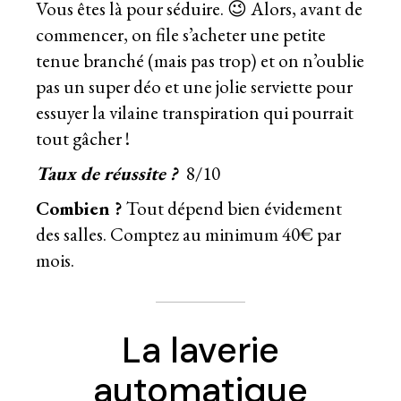
Vous êtes là pour séduire. 😉 Alors, avant de
commencer, on file s’acheter une petite
tenue branché (mais pas trop) et on n’oublie
pas un super déo et une jolie serviette pour
essuyer la vilaine transpiration qui pourrait
tout gâcher !
Taux de réussite ?
8/10
Combien ?
Tout dépend bien évidement
des salles. Comptez au minimum 40€ par
mois.
La laverie
automatique