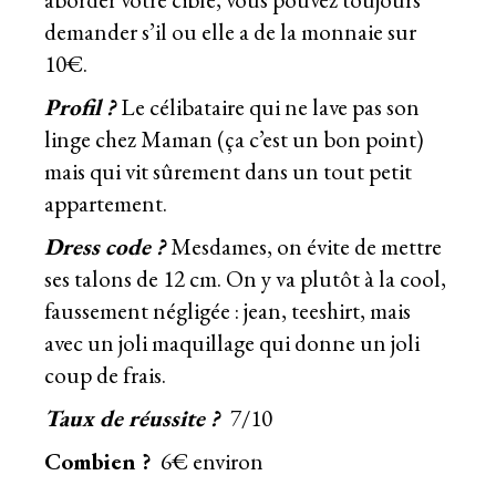
demander s’il ou elle a de la monnaie sur
10€.
Profil ?
Le célibataire qui ne lave pas son
linge chez Maman (ça c’est un bon point)
mais qui vit sûrement dans un tout petit
appartement.
Dress code ?
Mesdames, on évite de mettre
ses talons de 12 cm. On y va plutôt à la cool,
faussement négligée : jean, teeshirt, mais
avec un joli maquillage qui donne un joli
coup de frais.
Taux de réussite ?
7/10
Combien ?
6€ environ