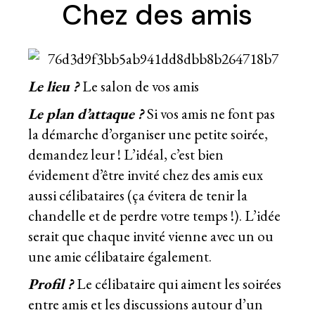
Chez des amis
Le lieu ?
Le salon de vos amis
Le plan d’attaque ?
Si vos amis ne font pas
la démarche d’organiser une petite soirée,
demandez leur ! L’idéal, c’est bien
évidement d’être invité chez des amis eux
aussi célibataires (ça évitera de tenir la
chandelle et de perdre votre temps !). L’idée
serait que chaque invité vienne avec un ou
une amie célibataire également.
Profil ?
Le célibataire qui aiment les soirées
entre amis et les discussions autour d’un