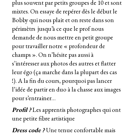
plus souvent par petits groupes de 10 et sont
mixtes. On essaye de repérer dès le début le
Bobby qui nous plait et on reste dans son
périmètrs jusqu’à ce que le prof nous
demande de nous mettre en petit groupe
pour travailler notre « profondeur de
champs ». On n’hésite pas aussi à
s’intéresser aux photos des autres et flatter
leur égo (ça marche dans la plupart des cas
!). A la fin du cours, pourquoi pas lancer
l’idée de partir en duo à la chasse aux images
pour s’entrainer…
Profil ?
Les apprentis photographes qui ont
une petite fibre artistique
Dress code ?
Une tenue confortable mais