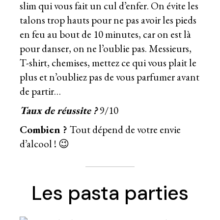
slim qui vous fait un cul d’enfer. On évite les
talons trop hauts pour ne pas avoir les pieds
en feu au bout de 10 minutes, car on est là
pour danser, on ne l’oublie pas. Messieurs,
T-shirt, chemises, mettez ce qui vous plait le
plus et n’oubliez pas de vous parfumer avant
de partir…
Taux de réussite ?
9/10
Combien ?
Tout dépend de votre envie
d’alcool ! 😉
Les pasta parties