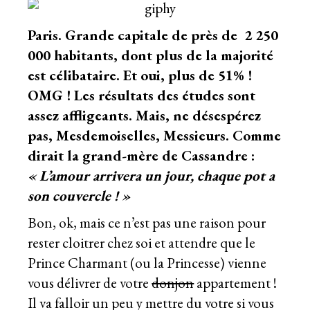
Paris. Grande capitale de près de 2 250
000 habitants, dont plus de la majorité
est célibataire. Et oui, plus de 51% !
OMG ! Les résultats des études sont
assez affligeants. Mais, ne désespérez
pas, Mesdemoiselles, Messieurs. Comme
dirait la grand-mère de
Cassandre
:
« L’amour arrivera un jour, chaque pot a
son couvercle ! »
Bon, ok, mais ce n’est pas une raison pour
rester cloitrer chez soi et attendre que le
Prince Charmant (ou la Princesse) vienne
vous délivrer de votre
donjon
appartement !
Il va falloir un peu y mettre du votre si vous