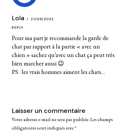
Lola
21/09/2022
REPLY
Pour ma part je recommande la garde de
chat par rapport à la partie « avec un
chien » sachez qu’avec un chat ça peut très
bien marcher aussi 😉
PS : les vrais hommes aiment les chats…
Laisser un commentaire
Votre adresse e-mail ne sera pas publiée.
Les champs
obligatoires sont indiqués avec
*