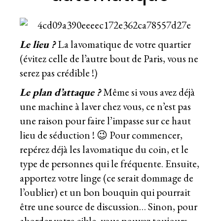
Le lieu ?
La lavomatique de votre quartier
(évitez celle de l’autre bout de Paris, vous ne
serez pas crédible !)
Le plan d’attaque ?
Même si vous avez déjà
une machine à laver chez vous, ce n’est pas
une raison pour faire l’impasse sur ce haut
lieu de séduction ! 😉 Pour commencer,
repérez déjà les lavomatique du coin, et le
type de personnes qui le fréquente. Ensuite,
apportez votre linge (ce serait dommage de
l’oublier) et un bon bouquin qui pourrait
être une source de discussion… Sinon, pour
aborder votre cible, vous pouvez toujours