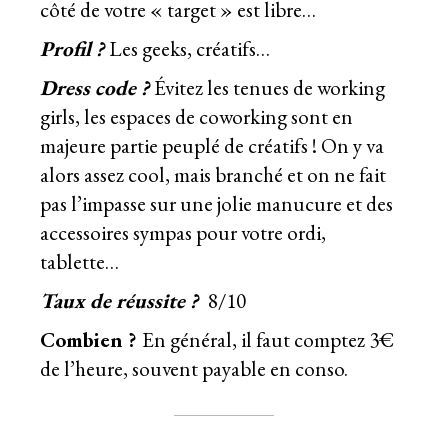
côté de votre « target » est libre…
Profil ?
Les geeks, créatifs…
Dress code ?
Évitez les tenues de working
girls, les espaces de coworking sont en
majeure partie peuplé de créatifs ! On y va
alors assez cool, mais branché et on ne fait
pas l’impasse sur une jolie manucure et des
accessoires sympas pour votre ordi,
tablette…
Taux de réussite ?
8/10
Combien ?
En général, il faut comptez 3€
de l’heure, souvent payable en conso.