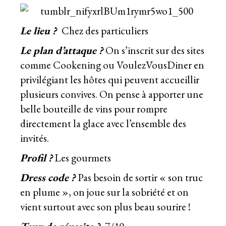
Le lieu ?
Chez des particuliers
Le plan d’attaque ?
On s’inscrit sur des sites
comme
Cookening
ou
VoulezVousDiner
en
privilégiant les hôtes qui peuvent accueillir
plusieurs convives. On pense à apporter une
belle bouteille de vins pour rompre
directement la glace avec l’ensemble des
invités.
Profil ?
Les gourmets
Dress code ?
Pas besoin de sortir « son truc
en plume », on joue sur la sobriété et on
vient surtout avec son plus beau sourire !