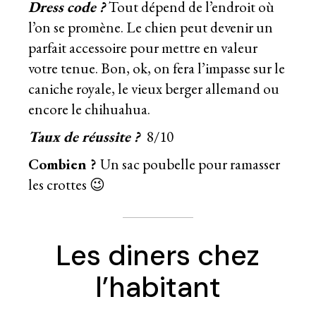
Dress code ?
Tout dépend de l’endroit où
l’on se promène. Le chien peut devenir un
parfait accessoire pour mettre en valeur
votre tenue. Bon, ok, on fera l’impasse sur le
caniche royale, le vieux berger allemand ou
encore le chihuahua.
Taux de réussite ?
8/10
Combien ?
Un sac poubelle pour ramasser
les crottes 😉
Les diners chez
l’habitant