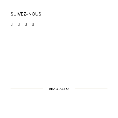
SUIVEZ-NOUS
READ ALSO