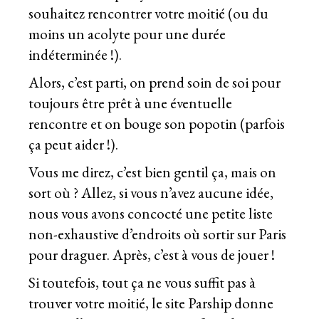
souhaitez rencontrer votre moitié (ou du
moins un acolyte pour une durée
indéterminée !).
Alors, c’est parti, on prend soin de soi pour
toujours être prêt à une éventuelle
rencontre et on bouge son popotin (parfois
ça peut aider !).
Vous me direz, c’est bien gentil ça, mais on
sort où ? Allez, si vous n’avez aucune idée,
nous vous avons concocté une petite liste
non-exhaustive d’endroits où sortir sur Paris
pour draguer. Après, c’est à vous de jouer !
Si toutefois, tout ça ne vous suffit pas à
trouver votre moitié, le site Parship donne