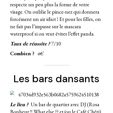
respecte un peu plus la forme de votre
visage. On oublie le pince-nez qui donnera
forcément un air idiot ! Et pour les filles, on
ne fait pas l’impasse sur le mascara
waterproof si on veut éviter l’effet panda.
Taux de réussite ?
7/10
Combien ?
4€
Les bars dansants
Le lieu ?
Un bar de quartier avec DJ (Rosa
Bonheur !! What else ?? et/ou le Café Chéri)