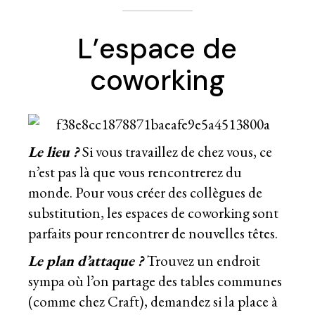
L’espace de
coworking
Le lieu ?
Si vous travaillez de chez vous, ce
n’est pas là que vous rencontrerez du
monde. Pour vous créer des collègues de
substitution, les espaces de coworking sont
parfaits pour rencontrer de nouvelles têtes.
Le plan d’attaque ?
Trouvez un endroit
sympa où l’on partage des tables communes
(comme chez
Craft
), demandez si la place à