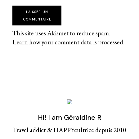
LAISSER UN
COMMENTAIRE
This site uses Akismet to reduce spam.
Learn how your comment data is processed
.
Hi! I am Géraldine R
Travel addict & HAPPYcultrice depuis 2010