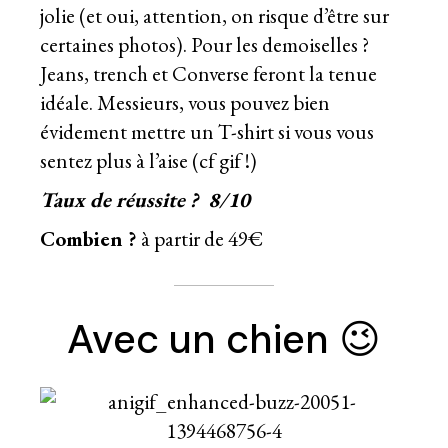
jolie (et oui, attention, on risque d’être sur
certaines photos). Pour les demoiselles ?
Jeans, trench et Converse feront la tenue
idéale. Messieurs, vous pouvez bien
évidement mettre un T-shirt si vous vous
sentez plus à l’aise (cf gif !)
Taux de réussite ? 8/10
Combien ?
à partir de 49€
Avec un chien 😉