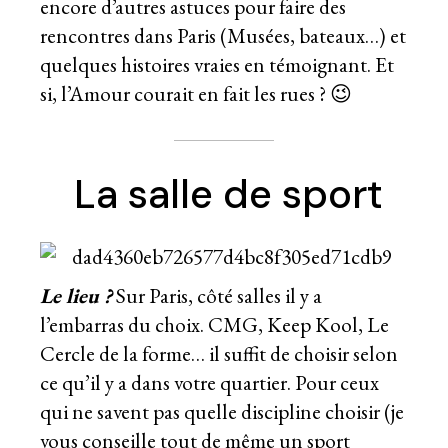
encore d’autres astuces pour faire des
rencontres dans Paris (Musées, bateaux…) et
quelques histoires vraies en témoignant. Et
si, l’Amour courait en fait les rues ? 😉
La salle de sport
Le lieu ?
Sur Paris, côté salles il y a
l’embarras du choix. CMG, Keep Kool, Le
Cercle de la forme… il suffit de choisir selon
ce qu’il y a dans votre quartier. Pour ceux
qui ne savent pas quelle discipline choisir (je
vous conseille tout de même un sport