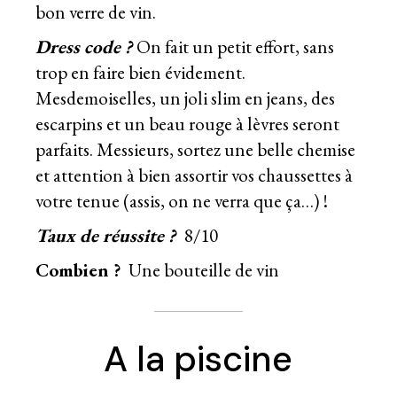
bon verre de vin.
Dress code ?
On fait un petit effort, sans
trop en faire bien évidement.
Mesdemoiselles, un joli slim en jeans, des
escarpins et un beau rouge à lèvres seront
parfaits. Messieurs, sortez une belle chemise
et attention à bien assortir vos chaussettes à
votre tenue (assis, on ne verra que ça…) !
Taux de réussite ?
8/10
Combien ?
Une bouteille de vin
A la piscine