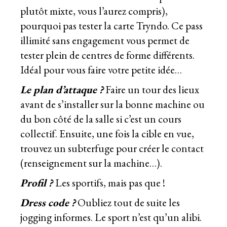
plutôt mixte, vous l’aurez compris),
pourquoi pas tester la carte
Tryndo. Ce pass
illimité
sans engagement vous permet de
tester plein de centres de forme différents.
Idéal pour vous faire votre petite idée…
Le plan d’attaque ?
Faire un tour des lieux
avant de s’installer sur la bonne machine ou
du bon côté de la salle si c’est un cours
collectif. Ensuite, une fois la cible en vue,
trouvez un subterfuge pour créer le contact
(renseignement sur la machine…).
Profil ?
Les sportifs, mais pas que !
Dress code ?
Oubliez tout de suite les
jogging informes. Le sport n’est qu’un alibi.