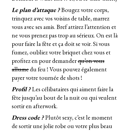
Le plan d’attaque ?
Bougez votre corps,
trinquez avec vos voisins de table, marrez
vous avec ses amis. Bref attirez l’attention et
ne vous prenez pas trop au sérieux. On est là
pour faire la fête et ça doit se voir. Si vous
fumez, oubliez votre briquet chez vous et
profitez en pour demander
qu’on vous
allume
du feu ! Vous pouvez également
payer votre tournée de shots !
Profil ?
Les célibataires qui aiment faire la
fête jusqu’au bout de la nuit ou qui veulent
sortir en afterwork.
Dress code ?
Plutôt sexy, c’est le moment
de sortir une jolie robe ou votre plus beau