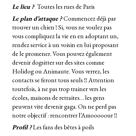
Le lieu ?
Toutes les rues de Paris
Le plan d’attaque ?
Commencez déjà par
trouver un chien ! Si, vous ne voulez pas
vous compliquez la vie en en adoptant un,
rendez service à un voisin en lui proposant
de le promener. Vous pouvez également
devenir dogsitter sur des sites comme
Holidog
ou
Animaute.
Vous verrez, les
contacts se feront tous seuls !! Attention
toutefois, à ne pas trop trainer vers les
écoles, maisons de retraites… les gens
peuvent vite devenir gaga. On ne perd pas
notre objectif : rencontrer l’Amooooour !!
Profil ?
Les fans des bêtes à poils