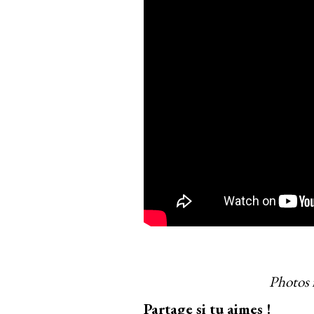
Photos 
Partage si tu aimes !