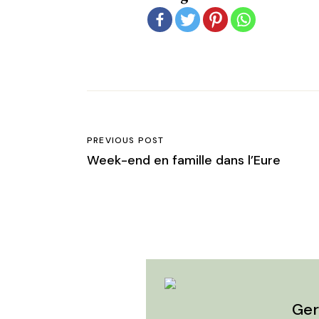
PREVIOUS POST
Week-end en famille dans l’Eure
Ger