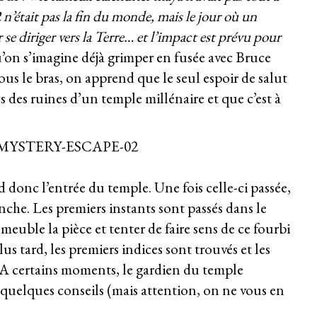
 n’était pas la fin du monde, mais le jour où un
 se diriger vers la Terre… et l’impact est prévu pour
u’on s’imagine déjà grimper en fusée avec Bruce
us le bras, on apprend que le seul espoir de salut
 des ruines d’un temple millénaire et que c’est à
 donc l’entrée du temple. Une fois celle-ci passée,
nche. Les premiers instants sont passés dans le
meuble la pièce et tenter de faire sens de ce fourbi
s tard, les premiers indices sont trouvés et les
. A certains moments, le gardien du temple
quelques conseils (mais attention, on ne vous en