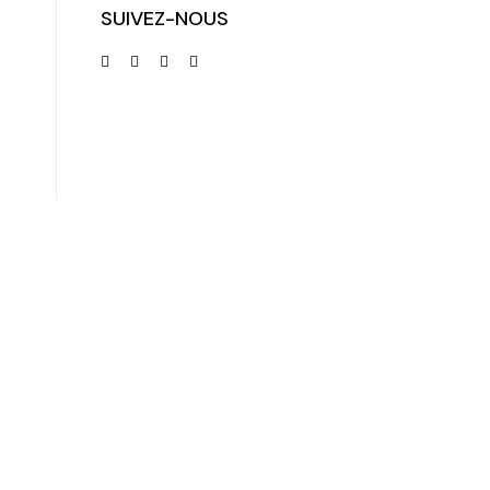
SUIVEZ-NOUS