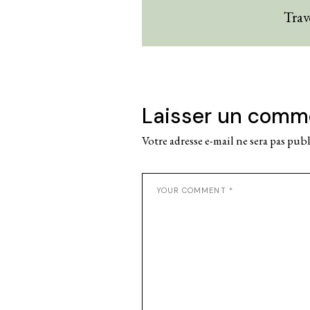
Trav
Laisser un comm
Votre adresse e-mail ne sera pas publ