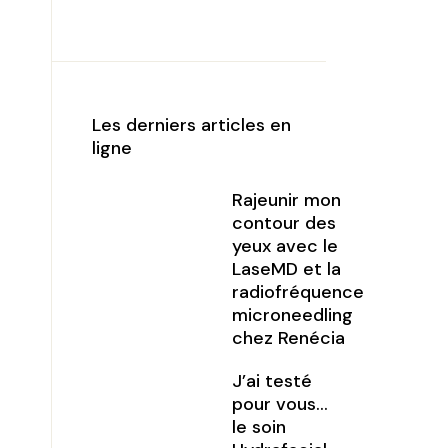
Les derniers articles en
ligne
Rajeunir mon
contour des
yeux avec le
LaseMD et la
radiofréquence
microneedling
chez Renécia
J’ai testé
pour vous…
le soin