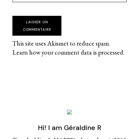
LAISSER UN
COMMENTAIRE
This site uses Akismet to reduce spam.
Learn how your comment data is processed
.
Hi! I am Géraldine R