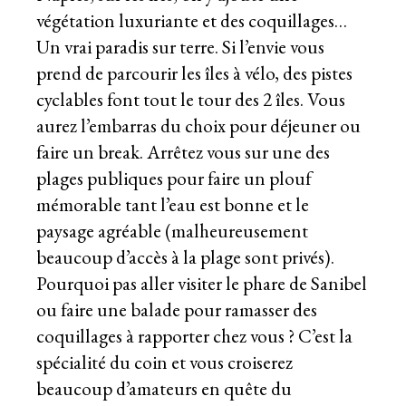
végétation luxuriante et des coquillages…
Un vrai paradis sur terre. Si l’envie vous
prend de parcourir les îles à vélo, des pistes
cyclables font tout le tour des 2 îles. Vous
aurez l’embarras du choix pour déjeuner ou
faire un break. Arrêtez vous sur une des
plages publiques pour faire un plouf
mémorable tant l’eau est bonne et le
paysage agréable (malheureusement
beaucoup d’accès à la plage sont privés).
Pourquoi pas aller visiter le phare de Sanibel
ou faire une balade pour ramasser des
coquillages à rapporter chez vous ? C’est la
spécialité du coin et vous croiserez
beaucoup d’amateurs en quête du