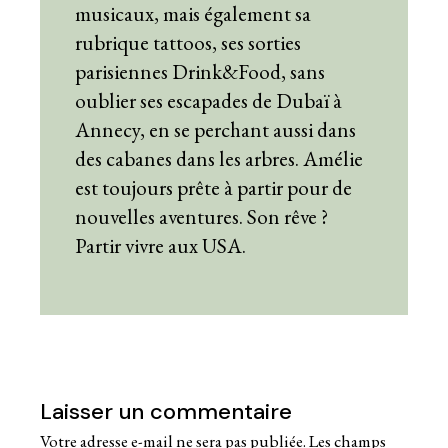
musicaux, mais également sa
rubrique tattoos, ses sorties
parisiennes Drink&Food, sans
oublier ses escapades de Dubaï à
Annecy, en se perchant aussi dans
des cabanes dans les arbres. Amélie
est toujours prête à partir pour de
nouvelles aventures. Son rêve ?
Partir vivre aux USA.
Laisser un commentaire
Votre adresse e-mail ne sera pas publiée.
Les champs