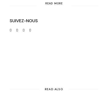
READ MORE
SUIVEZ-NOUS
READ ALSO