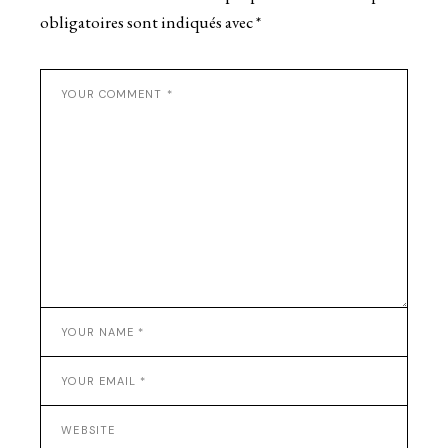
obligatoires sont indiqués avec
*