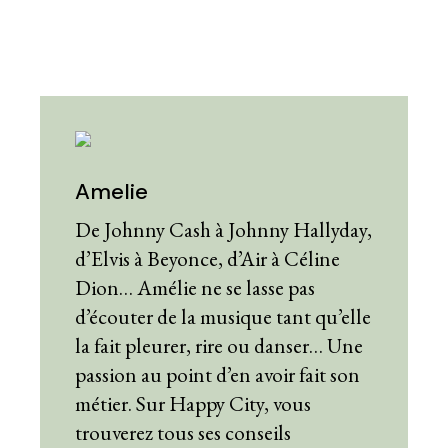
Amelie
De Johnny Cash à Johnny Hallyday,
d’Elvis à Beyonce, d’Air à Céline
Dion… Amélie ne se lasse pas
d’écouter de la musique tant qu’elle
la fait pleurer, rire ou danser… Une
passion au point d’en avoir fait son
métier. Sur Happy City, vous
trouverez tous ses conseils