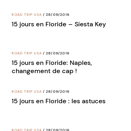
ROAD TRIP USA
28/09/2016
15 jours en Floride – Siesta Key
ROAD TRIP USA
28/09/2016
15 jours en Floride: Naples,
changement de cap !
ROAD TRIP USA
28/09/2016
15 jours en Floride : les astuces
ROAD TRIP USA
28/09/2016