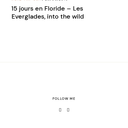
15 jours en Floride – Les
Everglades, into the wild
FOLLOW ME