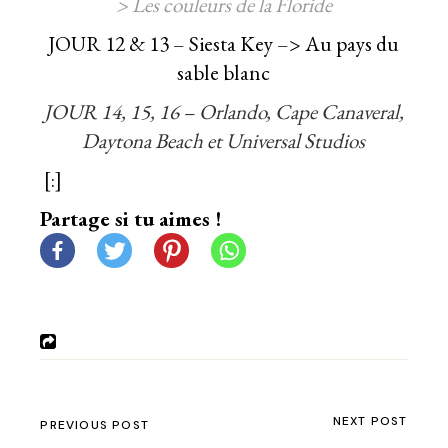
> Les couleurs de la Floride
JOUR 12 & 13 – Siesta Key –> Au pays du
sable blanc
JOUR 14, 15, 16 – Orlando, Cape Canaveral,
Daytona Beach et Universal Studios
[:]
Partage si tu aimes !
NEXT POST
PREVIOUS POST