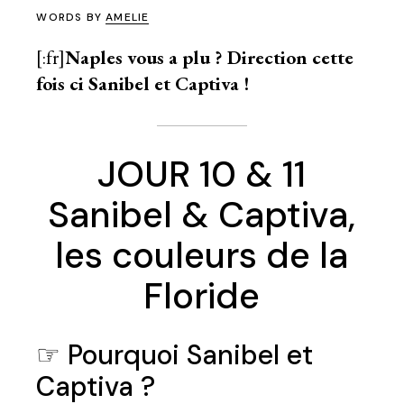
WORDS BY
AMELIE
[:fr]
Naples
vous a plu ? Direction cette
fois ci Sanibel et Captiva !
JOUR 10 & 11
Sanibel & Captiva,
les couleurs de la
Floride
☞ Pourquoi Sanibel et
Captiva ?