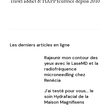
Travel addict & HAPPYcultrice depuis 2010
Les derniers articles en ligne
Rajeunir mon contour des
yeux avec le LaseMD et la
radiofréquence
microneedling chez
Renécia
J’ai testé pour vous… le
soin Hydrafacial de la
Maison Magnifisens