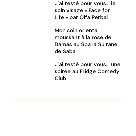
J’ai testé pour vous… le
soin visage « Face for
Life » par Olfa Perbal
Mon soin oriental
moussant à la rose de
Damas au Spa la Sultane
de Saba
J’ai testé pour vous… une
soirée au Fridge Comedy
Club