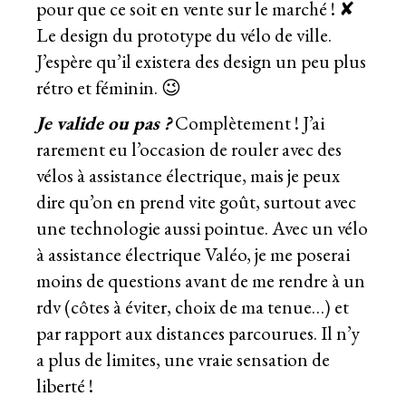
pour que ce soit en vente sur le marché ! ✘
Le design du prototype du vélo de ville.
J’espère qu’il existera des design un peu plus
rétro et féminin. 😉
Je valide ou pas ?
Complètement ! J’ai
rarement eu l’occasion de rouler avec des
vélos à assistance électrique, mais je peux
dire qu’on en prend vite goût, surtout avec
une technologie aussi pointue. Avec un vélo
à assistance électrique Valéo, je me poserai
moins de questions avant de me rendre à un
rdv (côtes à éviter, choix de ma tenue…) et
par rapport aux distances parcourues. Il n’y
a plus de limites, une vraie sensation de
liberté !