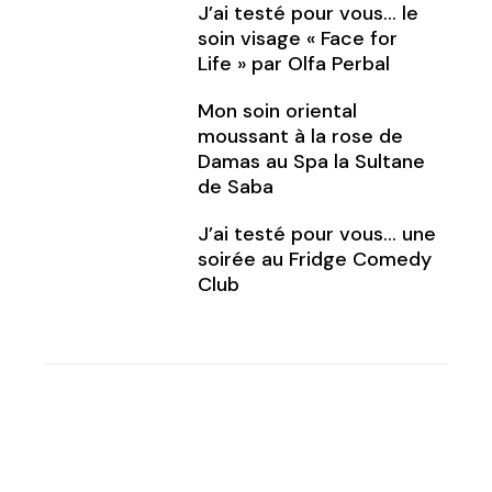
J’ai testé pour vous… le
soin visage « Face for
Life » par Olfa Perbal
Mon soin oriental
moussant à la rose de
Damas au Spa la Sultane
de Saba
J’ai testé pour vous… une
soirée au Fridge Comedy
Club