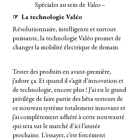
Spéciales au sein de
Valeo –
☞ La technologie Valéo
Révolutionnaire, intelligente et surtout
puissante, la technologie
Valéo
promet de
changer la mobilité électrique de demain.
Tester des produits en avant-première,
j’adore ça. Et quand il s’agit d’innovation et
de technologie, encore plus ! J’ai eu le grand
privilège de faire partie des bêta-testeurs de
ce nouveau système totalement innovant et
j’ai complètement adhéré à cette nouveauté
qui sera sur le marché d’ici l’année
prochaine. L’essayer, c’est forcément