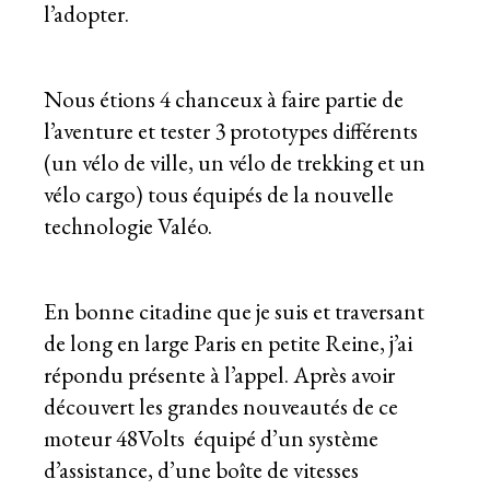
l’adopter.
Nous étions 4 chanceux à faire partie de
l’aventure et tester 3 prototypes différents
(un vélo de ville, un vélo de trekking et un
vélo cargo) tous équipés de la nouvelle
technologie Valéo.
En bonne citadine que je suis et traversant
de long en large Paris en petite Reine, j’ai
répondu présente à l’appel. Après avoir
découvert les grandes nouveautés de ce
moteur 48Volts équipé d’un système
d’assistance, d’une boîte de vitesses