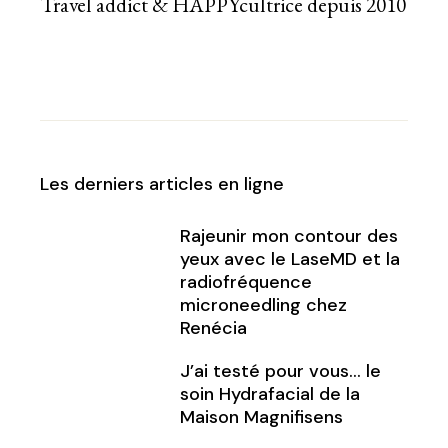
Travel addict & HAPPYcultrice depuis 2010
Les derniers articles en ligne
Rajeunir mon contour des
yeux avec le LaseMD et la
radiofréquence
microneedling chez
Renécia
J’ai testé pour vous… le
soin Hydrafacial de la
Maison Magnifisens