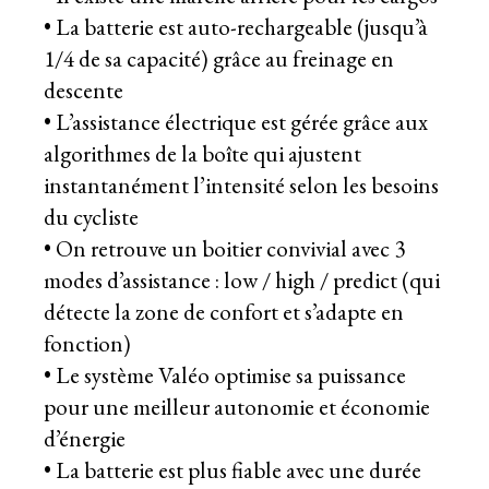
• La batterie est auto-rechargeable (jusqu’à
1/4 de sa capacité) grâce au freinage en
descente
• L’assistance électrique est gérée grâce aux
algorithmes de la boîte qui ajustent
instantanément l’intensité selon les besoins
du cycliste
• On retrouve un boitier convivial avec 3
modes d’assistance : low / high / predict (qui
détecte la zone de confort et s’adapte en
fonction)
• Le système Valéo optimise sa puissance
pour une meilleur autonomie et économie
d’énergie
• La batterie est plus fiable avec une durée