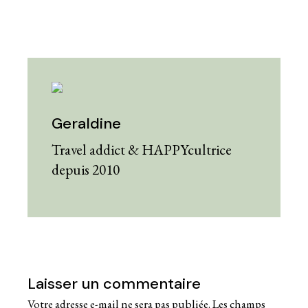
Geraldine
Travel addict & HAPPYcultrice
depuis 2010
Laisser un commentaire
Votre adresse e-mail ne sera pas publiée.
Les champs