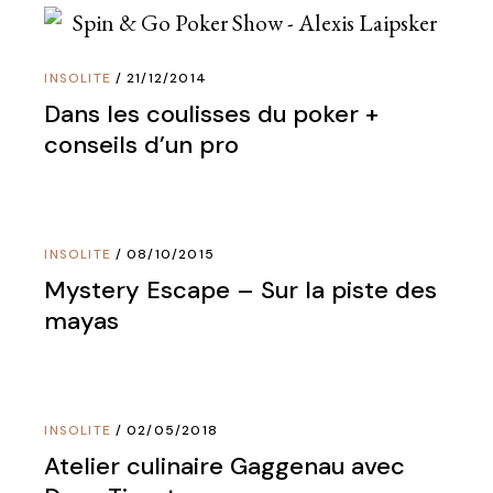
INSOLITE
21/12/2014
Dans les coulisses du poker +
conseils d’un pro
INSOLITE
08/10/2015
Mystery Escape – Sur la piste des
mayas
INSOLITE
02/05/2018
Atelier culinaire Gaggenau avec