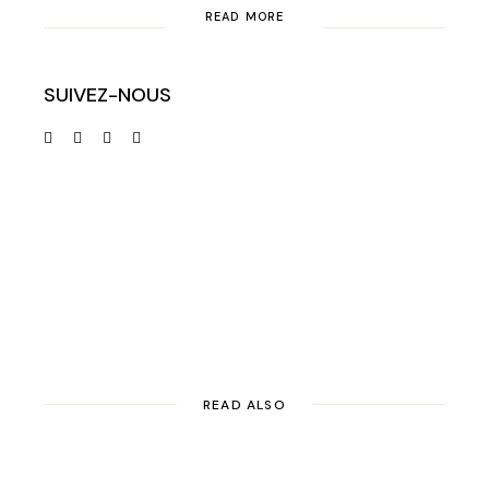
READ MORE
SUIVEZ-NOUS
READ ALSO