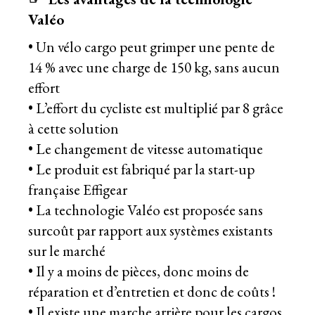
Valéo
• Un vélo cargo peut grimper une pente de
14 % avec une charge de 150 kg, sans aucun
effort
• L’effort du cycliste est multiplié par 8 grâce
à cette solution
• Le changement de vitesse automatique
• Le produit est fabriqué par la start-up
française Effigear
• La technologie Valéo est proposée sans
surcoût par rapport aux systèmes existants
sur le marché
• Il y a moins de pièces, donc moins de
réparation et d’entretien et donc de coûts !
• Il existe une marche arrière pour les cargos