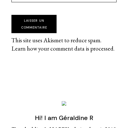
LAISSER UN
COMMENTAIRE
This site uses Akismet to reduce spam.
Learn how your comment data is processed
.
Hi! I am Géraldine R