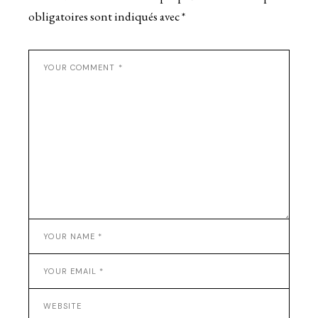
obligatoires sont indiqués avec
*