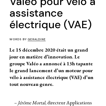
Valéo pour vélo à
assistance
électrique (VAE)
WORDS BY
GERALDINE
Le 15 décembre 2020 était un grand
jour en matière d’innovation. Le
groupe Valéo a annoncé à 13h tapante
le grand lancement d’un moteur pour
vélo à assistance électrique
(VAE) d’un
tout nouveau genre.
– Jérôme Mortal
, directeur Applications