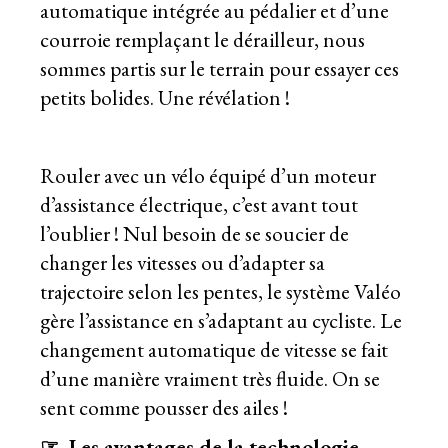
automatique intégrée au pédalier et d’une
courroie remplaçant le dérailleur, nous
sommes partis sur le terrain pour essayer ces
petits bolides. Une révélation !
Rouler avec un vélo équipé d’un moteur
d’assistance électrique, c’est avant tout
l’oublier ! Nul besoin de se soucier de
changer les vitesses ou d’adapter sa
trajectoire selon les pentes, le système Valéo
gère l’assistance en s’adaptant au cycliste. Le
changement automatique de vitesse se fait
d’une manière vraiment très fluide. On se
sent comme pousser des ailes !
☞ Les avantages de la technologie