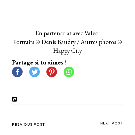
En partenariat avec Valeo.
Portraits © Denis Baudry / Autres photos ©
Happy City
Partage si tu aimes !
NEXT POST
PREVIOUS POST