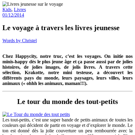
Kids
,
Livres
01/12/2014
Le voyage à travers les livres jeunesse
Words by
Christel
Chez Happycity, notre truc, c’est les voyages. On initie nos
minis-happy dès le plus jeune âge et ça passe aussi par de jolies
histoires, de jolies images, de jolis livres. A travers cette
sélection, Krakotte, notre mini testeuse, a découvert les
différents pays du monde, leurs paysages, leurs villes, leurs
animaux (« ohhh les animaux, maman!!!).
Le tour du monde des tout-petits
Les tout-petits, c’est une super bande de petits animaux de toutes les
couleurs qui décident de partir en voyage et d’explorer le monde. Le
ton est donné dès la jolie couverture un peu rembourrée avec la