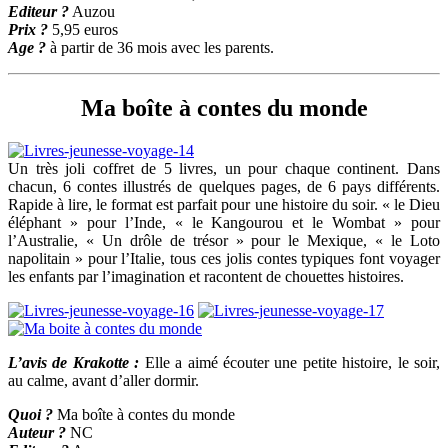
Editeur ?
Auzou
Prix ?
5,95 euros
Age ?
à partir de 36 mois avec les parents.
Ma boîte à contes du monde
Un très joli coffret de 5 livres, un pour chaque continent. Dans
chacun, 6 contes illustrés de quelques pages, de 6 pays différents.
Rapide à lire, le format est parfait pour une histoire du soir. « le Dieu
éléphant » pour l’Inde, « le Kangourou et le Wombat » pour
l’Australie, « Un drôle de trésor » pour le Mexique, « le Loto
napolitain » pour l’Italie, tous ces jolis contes typiques font voyager
les enfants par l’imagination et racontent de chouettes histoires.
L’avis de Krakotte :
Elle a aimé écouter une petite histoire, le soir,
au calme, avant d’aller dormir.
Quoi ?
Ma boîte à contes du monde
Auteur ?
NC