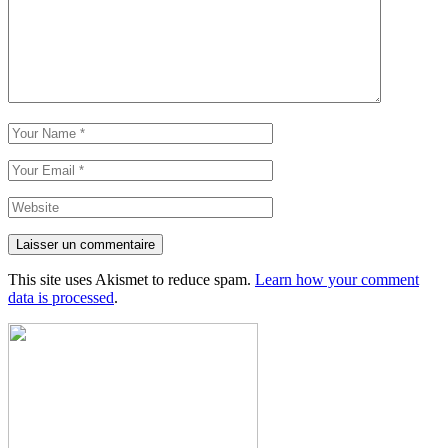
Laisser un commentaire
This site uses Akismet to reduce spam.
Learn how your comment
data is processed
.