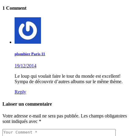
1 Comment
plombier Paris 11
19/12/2014
Le loup qui voulait faire le tour du monde est excellent!
Sympa de découvrir d’autres albums sur le même thème.
Reply
Laisser un commentaire
Votre adresse e-mail ne sera pas publiée.
Les champs obligatoires
sont indiqués avec
*