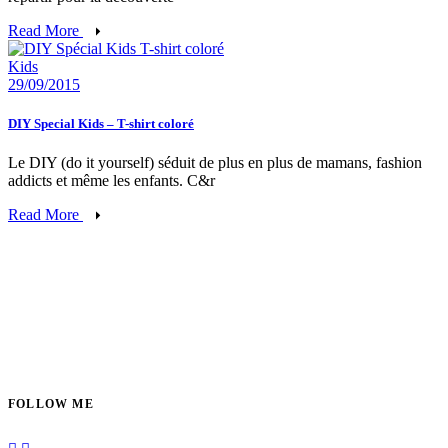
Read More
Kids
29/09/2015
DIY Special Kids – T-shirt coloré
Le DIY (do it yourself) séduit de plus en plus de mamans, fashion
addicts et même les enfants. C&r
Read More
FOLLOW ME